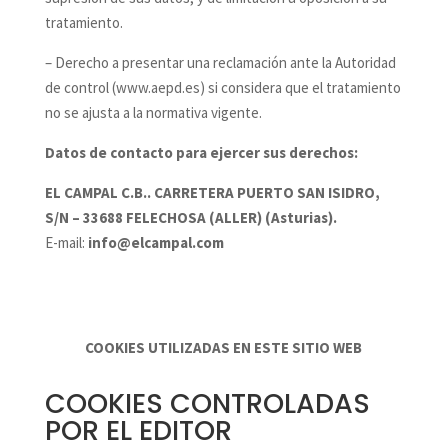
tratamiento.
– Derecho a presentar una reclamación ante la Autoridad
de control (www.aepd.es) si considera que el tratamiento
no se ajusta a la normativa vigente.
Datos de contacto para ejercer sus derechos:
EL CAMPAL C.B.. CARRETERA PUERTO SAN ISIDRO,
S/N – 33688 FELECHOSA (ALLER) (Asturias).
E-mail:
info@elcampal.com
COOKIES UTILIZADAS EN ESTE SITIO WEB
COOKIES CONTROLADAS
POR EL EDITOR