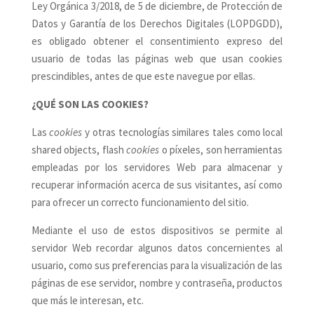
Ley Orgánica 3/2018, de 5 de diciembre, de Protección de
Datos y Garantía de los Derechos Digitales (LOPDGDD),
es obligado obtener el consentimiento expreso del
usuario de todas las páginas web que usan cookies
prescindibles, antes de que este navegue por ellas.
¿QUÉ SON LAS COOKIES?
Las
cookies
y otras tecnologías similares tales como local
shared objects, flash
cookies
o píxeles, son herramientas
empleadas por los servidores Web para almacenar y
recuperar información acerca de sus visitantes, así como
para ofrecer un correcto funcionamiento del sitio.
Mediante el uso de estos dispositivos se permite al
servidor Web recordar algunos datos concernientes al
usuario, como sus preferencias para la visualización de las
páginas de ese servidor, nombre y contraseña, productos
que más le interesan, etc.