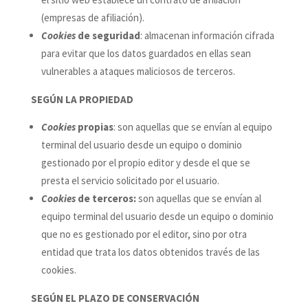
(empresas de afiliación).
Cookies
de seguridad
: almacenan información cifrada
para evitar que los datos guardados en ellas sean
vulnerables a ataques maliciosos de terceros.
SEGÚN LA PROPIEDAD
Cookies
propias
: son aquellas que se envían al equipo
terminal del usuario desde un equipo o dominio
gestionado por el propio editor y desde el que se
presta el servicio solicitado por el usuario.
Cookies
de terceros:
son aquellas que se envían al
equipo terminal del usuario desde un equipo o dominio
que no es gestionado por el editor, sino por otra
entidad que trata los datos obtenidos través de las
cookies.
SEGÚN EL PLAZO DE CONSERVACIÓN