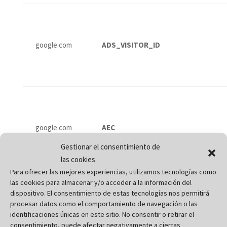
google.com
ADS_VISITOR_ID
google.com
AEC
Gestionar el consentimiento de
las cookies
Para ofrecer las mejores experiencias, utilizamos tecnologías como
las cookies para almacenar y/o acceder a la información del
dispositivo. El consentimiento de estas tecnologías nos permitirá
google.com
CONSENT
procesar datos como el comportamiento de navegación o las
identificaciones únicas en este sitio. No consentir o retirar el
consentimiento, puede afectar negativamente a ciertas