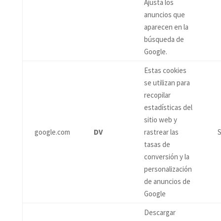
Ajusta los
anuncios que
aparecen en la
búsqueda de
Google.
Estas cookies
se utilizan para
recopilar
estadísticas del
sitio web y
google.com
DV
rastrear las
S
tasas de
conversión y la
personalización
de anuncios de
Google
Descargar