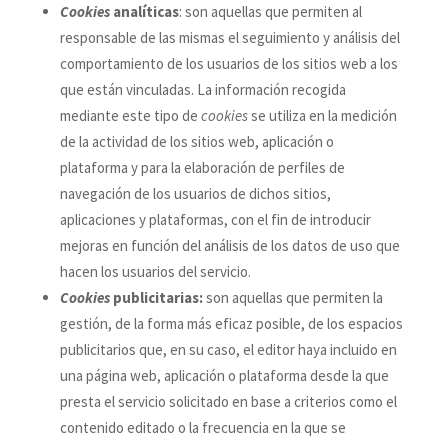
Cookies
analíticas
: son aquellas que permiten al
responsable de las mismas el seguimiento y análisis del
comportamiento de los usuarios de los sitios web a los
que están vinculadas. La información recogida
mediante este tipo de
cookies
se utiliza en la medición
de la actividad de los sitios web, aplicación o
plataforma y para la elaboración de perfiles de
navegación de los usuarios de dichos sitios,
aplicaciones y plataformas, con el fin de introducir
mejoras en función del análisis de los datos de uso que
hacen los usuarios del servicio.
Cookies
publicitarias:
son aquellas que permiten la
gestión, de la forma más eficaz posible, de los espacios
publicitarios que, en su caso, el editor haya incluido en
una página web, aplicación o plataforma desde la que
presta el servicio solicitado en base a criterios como el
contenido editado o la frecuencia en la que se