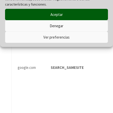
características y funciones.
Aceptar
Denegar
Ver preferencias
google.com
SEARCH_SAMESITE