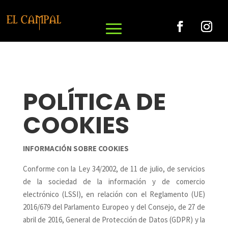
POLÍTICA DE
COOKIES
INFORMACIÓN SOBRE COOKIES
Conforme con la Ley 34/2002, de 11 de julio, de servicios
de la sociedad de la información y de comercio
electrónico (LSSI), en relación con el Reglamento (UE)
2016/679 del Parlamento Europeo y del Consejo, de 27 de
abril de 2016, General de Protección de Datos (GDPR) y la