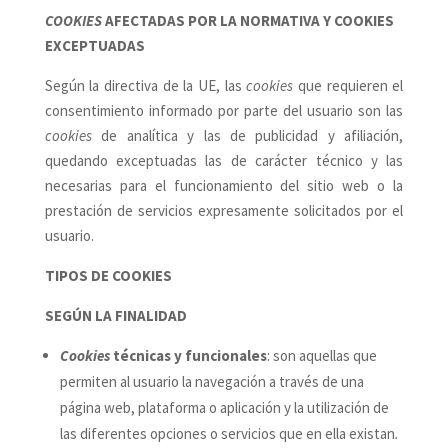
COOKIES
AFECTADAS POR LA NORMATIVA Y COOKIES
EXCEPTUADAS
Según la directiva de la UE, las
cookies
que requieren el
consentimiento informado por parte del usuario son las
cookies
de analítica y las de publicidad y afiliación,
quedando exceptuadas las de carácter técnico y las
necesarias para el funcionamiento del sitio web o la
prestación de servicios expresamente solicitados por el
usuario.
TIPOS DE COOKIES
SEGÚN LA FINALIDAD
Cookies
técnicas y funcionales
: son aquellas que
permiten al usuario la navegación a través de una
página web, plataforma o aplicación y la utilización de
las diferentes opciones o servicios que en ella existan
.