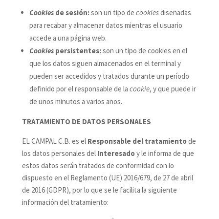
Cookies
de sesión:
son un tipo de
cookies
diseñadas
para recabar y almacenar datos mientras el usuario
accede a una página web.
Cookies
persistentes:
son un tipo de cookies en el
que los datos siguen almacenados en el terminal y
pueden ser accedidos y tratados durante un período
definido por el responsable de la
cookie
, y que puede ir
de unos minutos a varios años.
TRATAMIENTO DE DATOS PERSONALES
EL CAMPAL C.B. es el
Responsable del tratamiento
de
los datos personales del
Interesado
y le informa de que
estos datos serán tratados de conformidad con lo
dispuesto en el Reglamento (UE) 2016/679, de 27 de abril
de 2016 (GDPR), por lo que se le facilita la siguiente
información del tratamiento: