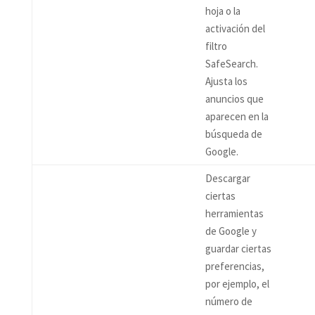
hoja o la
activación del
filtro
SafeSearch.
Ajusta los
anuncios que
aparecen en la
búsqueda de
Google.
Descargar
ciertas
herramientas
de Google y
guardar ciertas
preferencias,
por ejemplo, el
número de