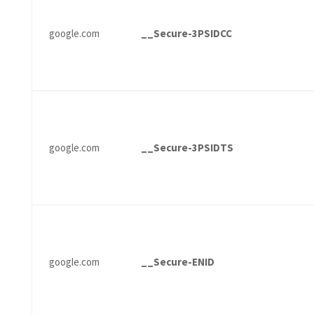
google.com
__Secure-3PSIDCC
google.com
__Secure-3PSIDTS
google.com
__Secure-ENID