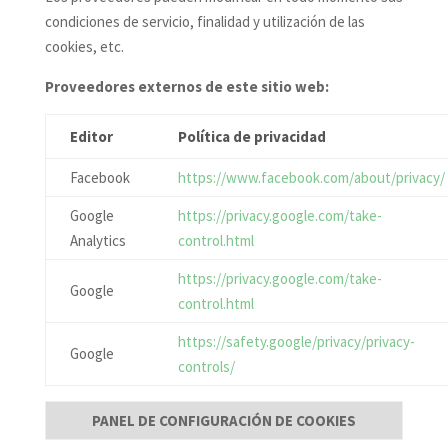
condiciones de servicio, finalidad y utilización de las
cookies, etc.
Proveedores externos de este sitio web:
Editor
Política de privacidad
Facebook
https://www.facebook.com/about/privacy/
Google
https://privacy.google.com/take-
Analytics
control.html
https://privacy.google.com/take-
Google
control.html
https://safety.google/privacy/privacy-
Google
controls/
PANEL DE CONFIGURACIÓN DE COOKIES