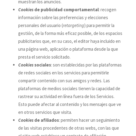
muestran los anuncios.
Cookies
de publicidad comportamental
: recogen
información sobre las preferencias y elecciones
personales del usuario (
retargeting
) para permitir la
gestión, de la forma más eficaz posible, de los espacios
publicitarios que, en su caso, el editor haya incluido en
una página web, aplicación o plataforma desde la que
presta el servicio solicitado.
Cookies
sociales
: son establecidas por las plataformas
de redes sociales en los servicios para permitirle
compartir contenido con sus amigos y redes. Las
plataformas de medios sociales tienen la capacidad de
rastrear su actividad en línea fuera de los Servicios.
Esto puede afectar al contenido y los mensajes que ve
en otros servicios que visita.
Cookies
de afiliados
: permiten hacer un seguimiento
de las visitas procedentes de otras webs, con las que
el sitio web establece un contrato de afiliación