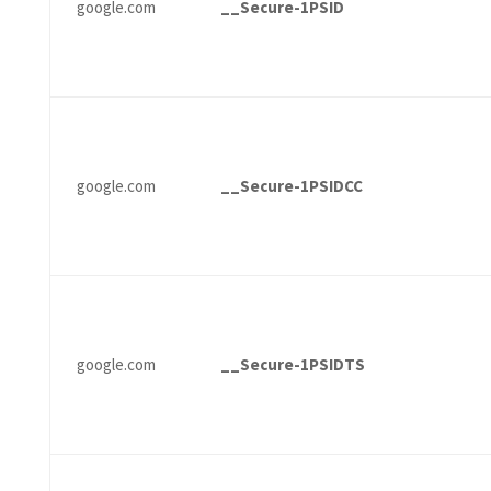
google.com
__Secure-1PSID
google.com
__Secure-1PSIDCC
google.com
__Secure-1PSIDTS