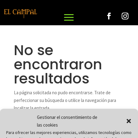
No se
encontraron
resultados
La página solicitada no pudo encontrarse. Trate de
perfeccionar su búsqueda o utilice la navegación para
localizar la entrada.
Gestionar el consentimiento de
Buscar
las cookies
Para ofrecer las mejores experiencias, utilizamos tecnologías como