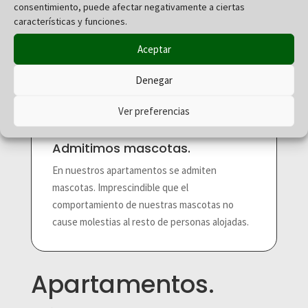
consentimiento, puede afectar negativamente a ciertas
características y funciones.
Aceptar
Denegar
Ver preferencias
Admitimos mascotas.
En nuestros apartamentos se admiten
mascotas. Imprescindible que el
comportamiento de nuestras mascotas no
cause molestias al resto de personas alojadas.
Apartamentos.