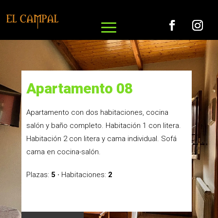
Apartamento 08
Apartamento con dos habitaciones, cocina
salón y baño completo. Habitación 1 con litera.
Habitación 2 con litera y cama individual. Sofá
cama en cocina-salón.
Plazas:
5 ·
Habitaciones:
2