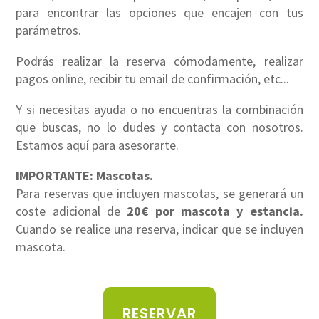
para encontrar las opciones que encajen con tus
parámetros.
Podrás realizar la reserva cómodamente, realizar
pagos online, recibir tu email de confirmación, etc...
Y si necesitas ayuda o no encuentras la combinación
que buscas, no lo dudes y contacta con nosotros.
Estamos aquí para asesorarte.
IMPORTANTE: Mascotas.
Para reservas que incluyen mascotas, se generará un
coste adicional de
20€ por mascota y estancia.
Cuando se realice una reserva, indicar que se incluyen
mascota.
RESERVAR