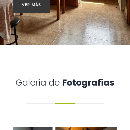
VER MÁS
Galería de
Fotografías