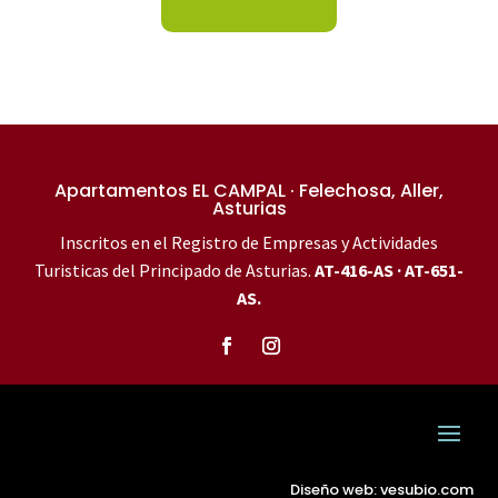
Apartamentos EL CAMPAL · Felechosa, Aller,
Asturias
Inscritos en el Registro de Empresas y Actividades
Turisticas del Principado de Asturias.
AT-416-AS · AT-651-
AS.
Diseño web: vesubio.com