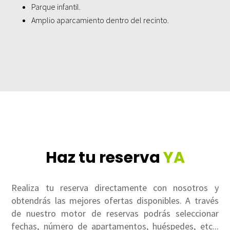
Parque infantil.
Amplio aparcamiento dentro del recinto.
Haz tu reserva
YA
Realiza tu reserva directamente con nosotros y
obtendrás las mejores ofertas disponibles. A través
de nuestro motor de reservas podrás seleccionar
fechas, número de apartamentos, huéspedes, etc...